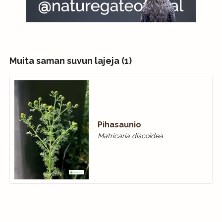
Muita saman suvun lajeja (1)
Pihasaunio
Matricaria discoidea