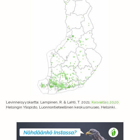
Levinneisyyskartta
: Lampinen, R. & Lahti, T. 2021:
Kasviatlas 2020.
Helsingin Yliopisto, Luonnontieteellinen keskusmuseo, Helsinki.