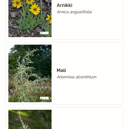
Arnikki
Arnica angustifolia
Mali
Artemisia absinthium