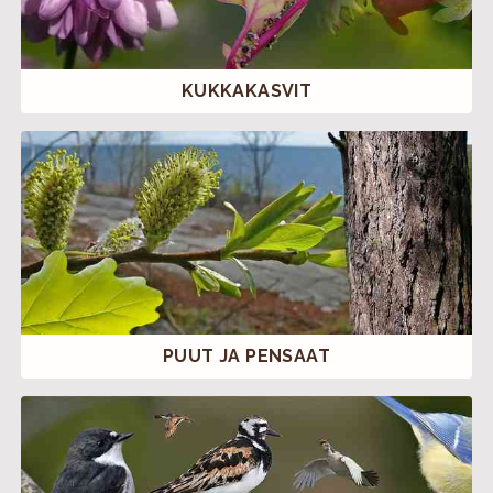
KUKKAKASVIT
PUUT JA PENSAAT