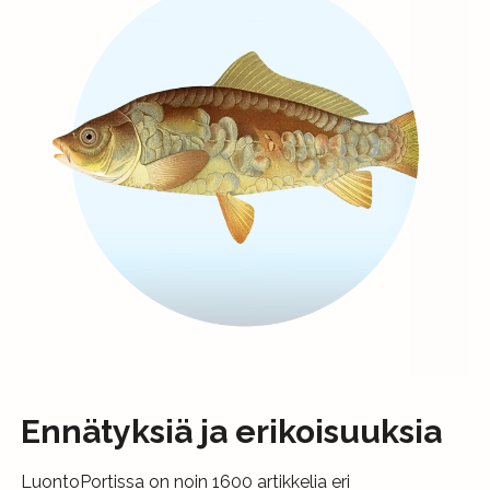
Ennätyksiä ja erikoisuuksia
LuontoPortissa on noin 1600 artikkelia eri