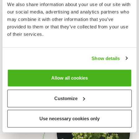
We also share information about your use of our site with
our social media, advertising and analytics partners who
Tilaa verkkokkaupastamme
may combine it with other information that you’ve
provided to them or that they’ve collected from your use
of their services.
Show details
Allow all cookies
Customize
Use necessary cookies only