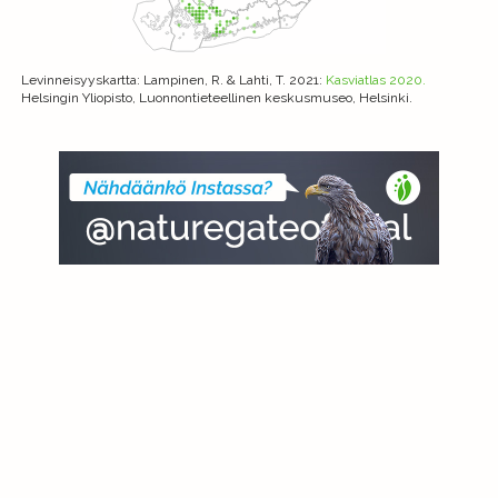
Levinneisyyskartta
: Lampinen, R. & Lahti, T. 2021:
Kasviatlas 2020.
Helsingin Yliopisto, Luonnontieteellinen keskusmuseo, Helsinki.