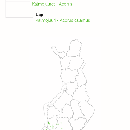
Kalmojuuret - Acorus
Laji
Kalmojuuri - Acorus calamus