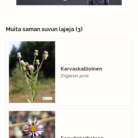
Muita saman suvun lajeja (3)
Karvaskallioinen
Erigeron acris