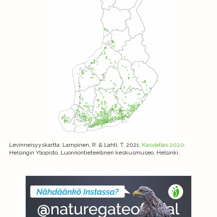
Levinneisyyskartta
: Lampinen, R. & Lahti, T. 2021:
Kasviatlas 2020.
Helsingin Yliopisto, Luonnontieteellinen keskusmuseo, Helsinki.