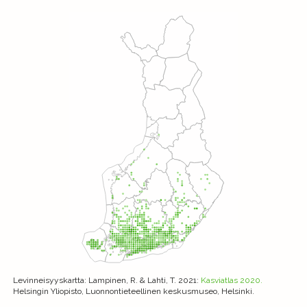
Levinneisyyskartta
: Lampinen, R. & Lahti, T. 2021:
Kasviatlas 2020.
Helsingin Yliopisto, Luonnontieteellinen keskusmuseo, Helsinki.