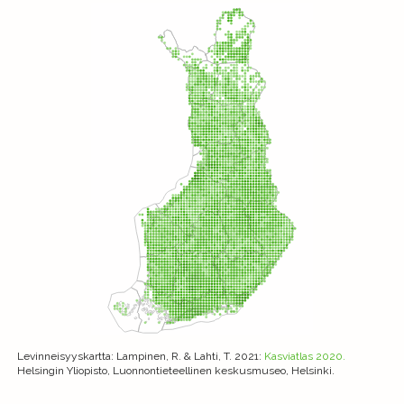
Levinneisyyskartta
: Lampinen, R. & Lahti, T. 2021:
Kasviatlas 2020.
Helsingin Yliopisto, Luonnontieteellinen keskusmuseo, Helsinki.