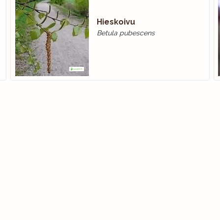
Hieskoivu
Betula pubescens