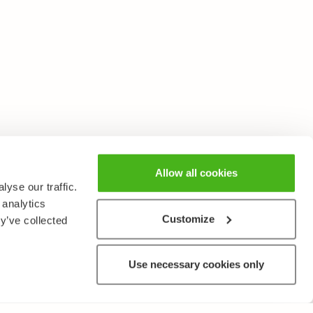
Allow all cookies
yse our traffic.
 analytics
Customize
y’ve collected
Use necessary cookies only