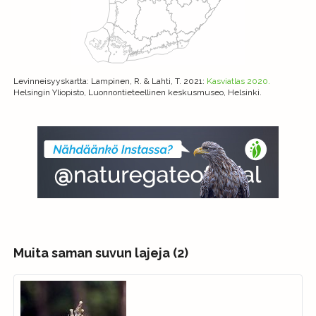
Levinneisyyskartta
: Lampinen, R. & Lahti, T. 2021:
Kasviatlas 2020.
Helsingin Yliopisto, Luonnontieteellinen keskusmuseo, Helsinki.
Muita saman suvun lajeja (2)