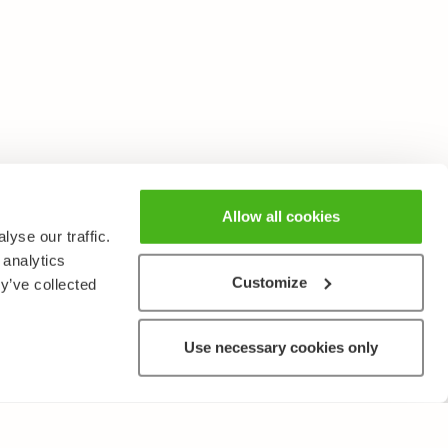
Allow all cookies
yse our traffic.
 analytics
Customize
y’ve collected
Use necessary cookies only