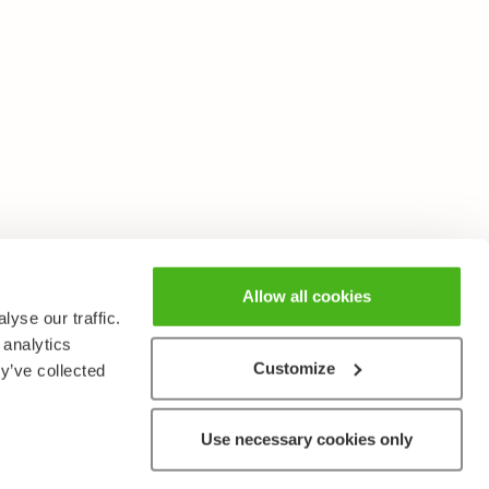
Allow all cookies
yse our traffic.
 analytics
Customize
y’ve collected
Use necessary cookies only