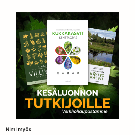
Nimi myös