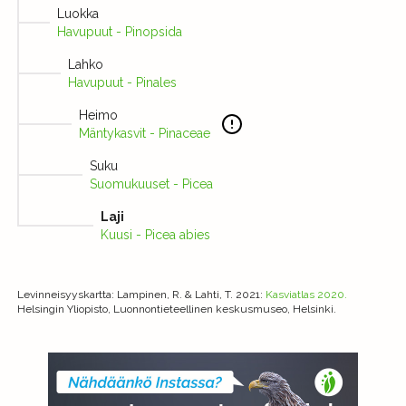
Luokka
Havupuut - Pinopsida
Lahko
Havupuut - Pinales
Heimo
Mäntykasvit - Pinaceae
Suku
Suomukuuset - Picea
Laji
Kuusi - Picea abies