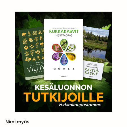
Nimi myös