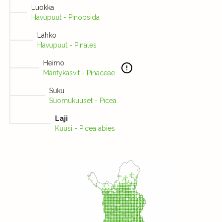
Luokka
Havupuut - Pinopsida
Lahko
Havupuut - Pinales
Heimo
Mäntykasvit - Pinaceae
Suku
Suomukuuset - Picea
Laji
Kuusi - Picea abies