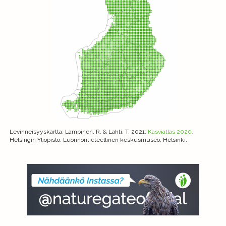
Levinneisyyskartta
: Lampinen, R. & Lahti, T. 2021:
Kasviatlas 2020.
Helsingin Yliopisto, Luonnontieteellinen keskusmuseo, Helsinki.