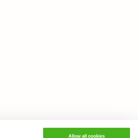
Allow all cookies