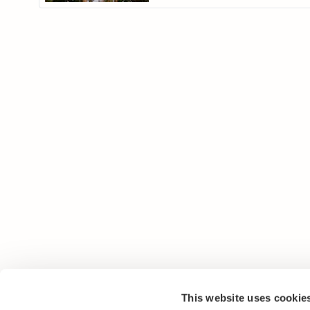
This website uses cookie