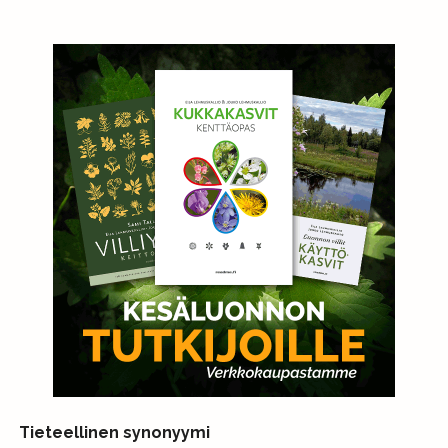
Tieteellinen synonyymi