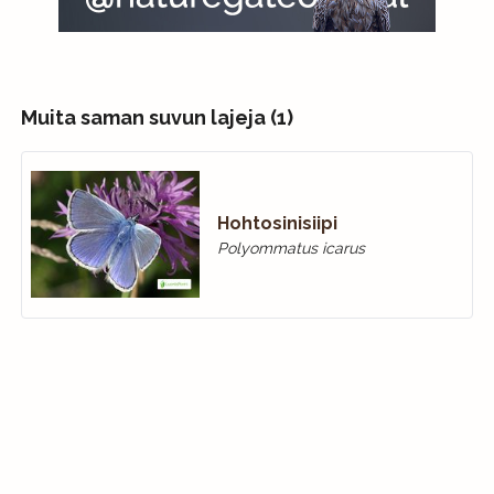
Muita saman suvun lajeja (1)
Hohtosinisiipi
Polyommatus icarus