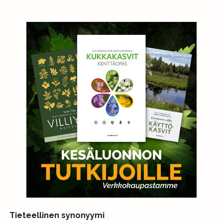
Tieteellinen synonyymi