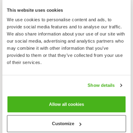
This website uses cookies
We use cookies to personalise content and ads, to
provide social media features and to analyse our traffic.
We also share information about your use of our site with
our social media, advertising and analytics partners who
may combine it with other information that you’ve
provided to them or that they’ve collected from your use
of their services.
Show details
Allow all cookies
Customize
Levinneisyyskartta
: Lampinen, R. & Lahti, T. 2021:
Kasviatlas 2020.
Helsingin Yliopisto, Luonnontieteellinen keskusmuseo, Helsinki.