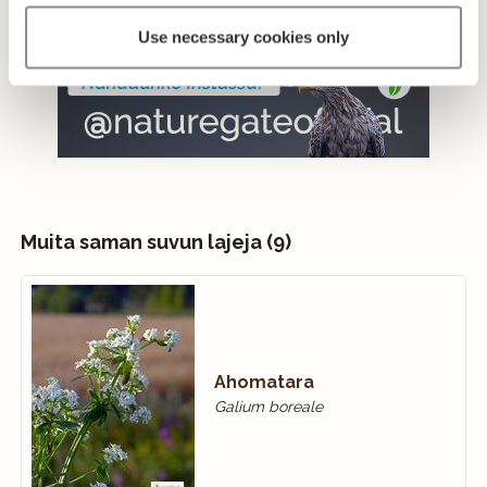
Use necessary cookies only
Muita saman suvun lajeja (9)
Ahomatara
Galium boreale