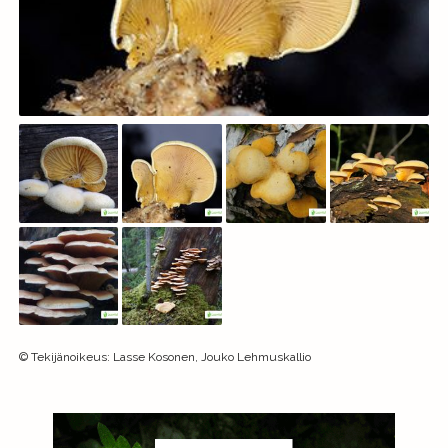
©
Tekijänoikeus
:
Lasse Kosonen, Jouko Lehmuskallio