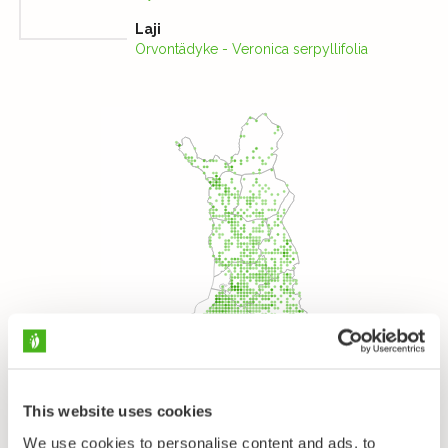
Laji
Orvontädyke - Veronica serpyllifolia
This website uses cookies
We use cookies to personalise content and ads, to