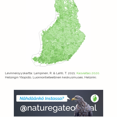
Levinneisyyskartta
: Lampinen, R. & Lahti, T. 2021:
Kasviatlas 2020.
Helsingin Yliopisto, Luonnontieteellinen keskusmuseo, Helsinki.