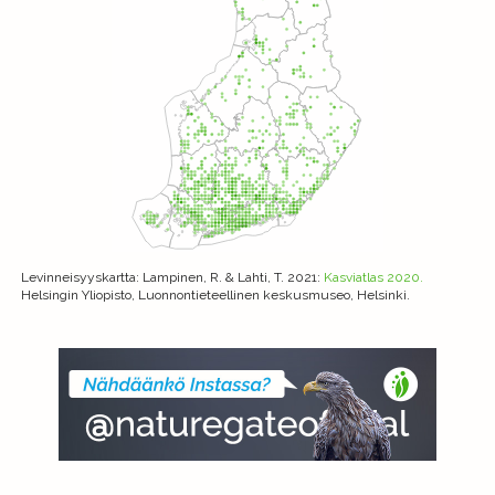
Levinneisyyskartta
: Lampinen, R. & Lahti, T. 2021:
Kasviatlas 2020.
Helsingin Yliopisto, Luonnontieteellinen keskusmuseo, Helsinki.