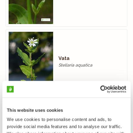
Vata
Stellaria aquatica
This website uses cookies
We use cookies to personalise content and ads, to
Lettotähtimö
provide social media features and to analyse our traffic.
Stellaria crassifolia