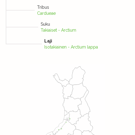
Tribus
Cardueae
Suku
Takiaiset - Arctium
Laji
Isotakiainen - Arctium lappa