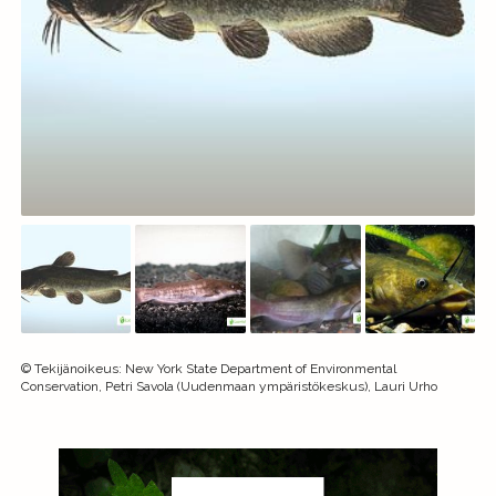
©
Tekijänoikeus
:
New York State Department of Environmental
Conservation, Petri Savola (Uudenmaan ympäristökeskus), Lauri Urho