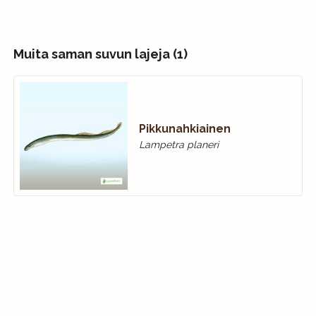
Muita saman suvun lajeja (1)
Pikkunahkiainen
Lampetra planeri