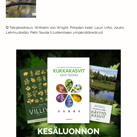
©
Tekijänoikeus
:
Wilhelm von Wright: Pohjolan kalat, Lauri Urho, Jouko
Lehmuskallio, Petri Savola (Uudenmaan ympäristökeskus)