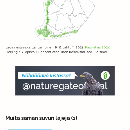
Levinneisyyskartta
: Lampinen, R. & Lahti, T. 2021:
Kasviatlas 2020.
Helsingin Yliopisto, Luonnontieteellinen keskusmuseo, Helsinki.
Muita saman suvun lajeja (1)