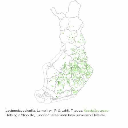
Levinneisyyskartta
: Lampinen, R. & Lahti, T. 2021:
Kasviatlas 2020.
Helsingin Yliopisto, Luonnontieteellinen keskusmuseo, Helsinki.