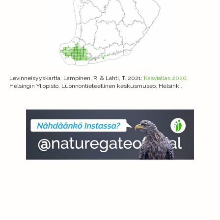
Levinneisyyskartta
: Lampinen, R. & Lahti, T. 2021:
Kasviatlas 2020.
Helsingin Yliopisto, Luonnontieteellinen keskusmuseo, Helsinki.