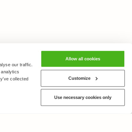
Allow all cookies
yse our traffic.
 analytics
Customize
y’ve collected
Use necessary cookies only
ANNAT