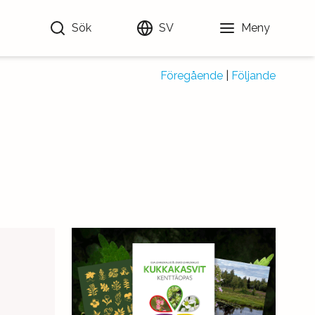
Sök
SV
Meny
Föregående
|
Följande