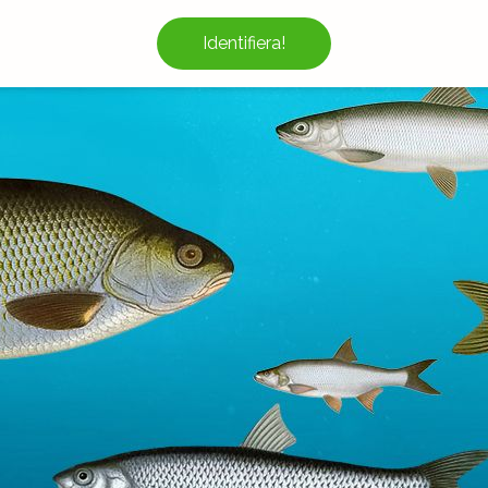
Identifiera!