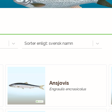
Sorter enligt: svensk namn
Ansjovis
Engraulis encrasicolus