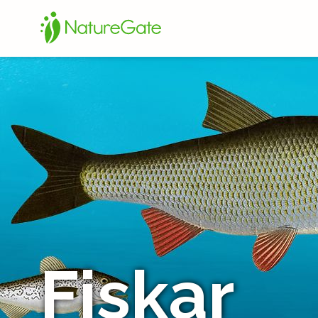
Fiskar