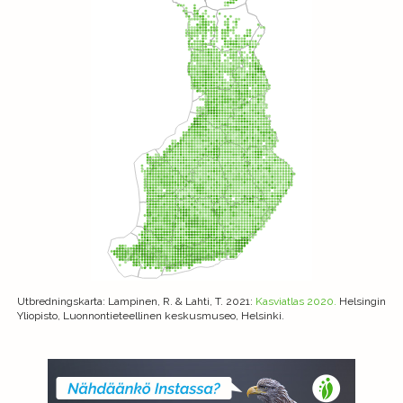
Utbredningskarta
: Lampinen, R. & Lahti, T. 2021:
Kasviatlas 2020.
Helsingin
Yliopisto, Luonnontieteellinen keskusmuseo, Helsinki.