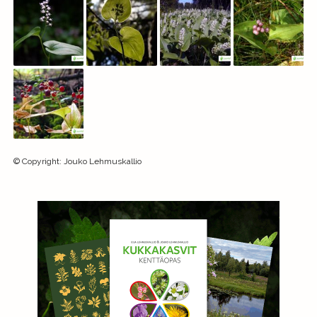
©
Copyright
:
Jouko Lehmuskallio