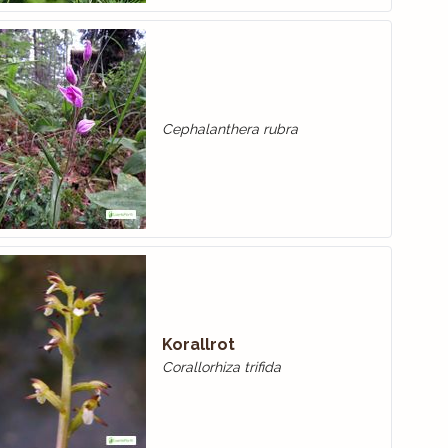
Cephalanthera rubra
Korallrot
Corallorhiza trifida