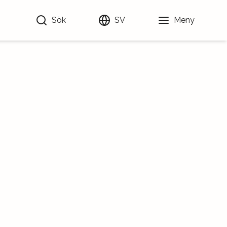
Sök
SV
Meny