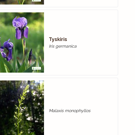
Tyskiris
Iris germanica
Malaxis monophyllos