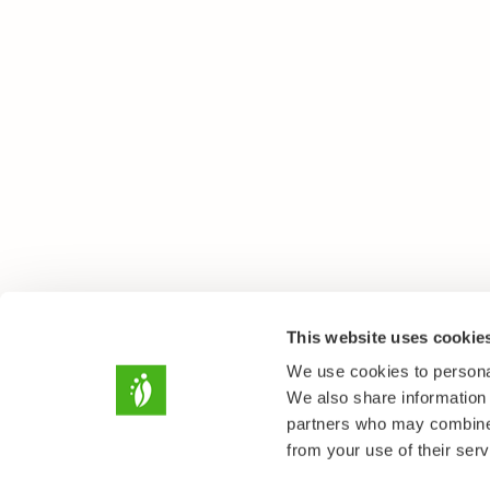
This website uses cookie
We use cookies to personal
We also share information 
partners who may combine i
from your use of their serv