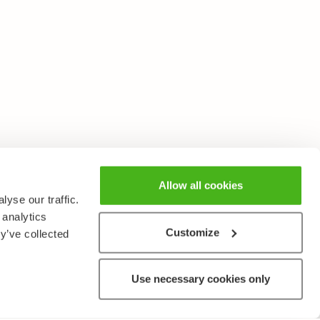
Allow all cookies
yse our traffic.
 analytics
Customize
y’ve collected
Use necessary cookies only