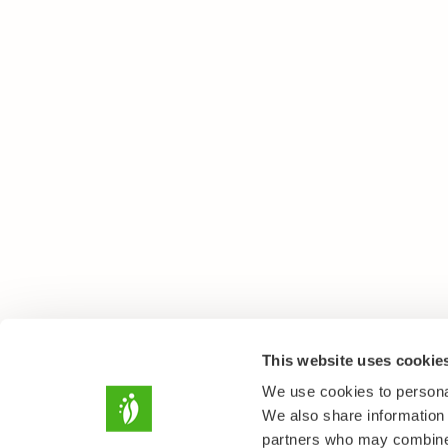
This website uses cookie
We use cookies to personal
We also share information 
partners who may combine i