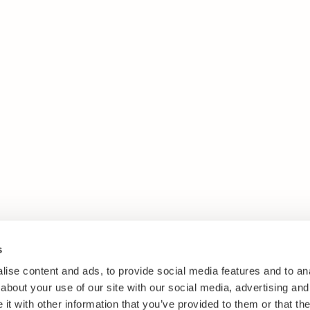
s
ise content and ads, to provide social media features and to anal
about your use of our site with our social media, advertising and
t with other information that you’ve provided to them or that the