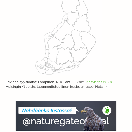
Levinneisyyskartta
: Lampinen, R. & Lahti, T. 2021:
Kasviatlas 2020.
Helsingin Yliopisto, Luonnontieteellinen keskusmuseo, Helsinki.