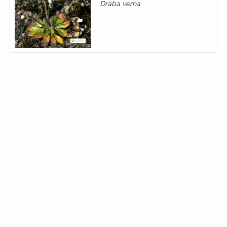
Draba verna