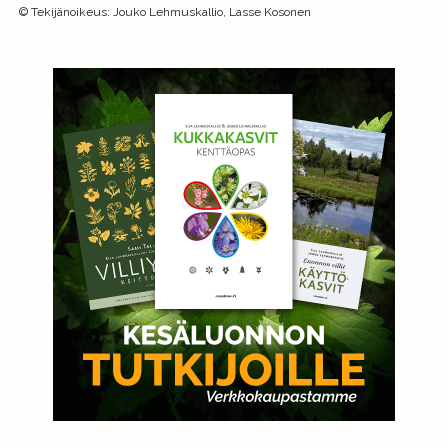
©
Tekijänoikeus
:
Jouko Lehmuskallio, Lasse Kosonen