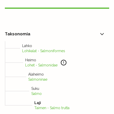
Taksonomia
Lahko
Lohikalat - Salmoniformes
Heimo
Lohet - Salmonidae
Alaheimo
Salmoninae
Suku
Salmo
Laji
Taimen - Salmo trutta