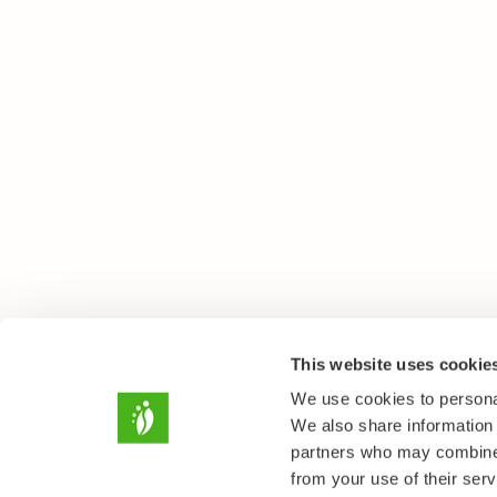
This website uses cookie
We use cookies to personal
We also share information 
partners who may combine i
from your use of their serv