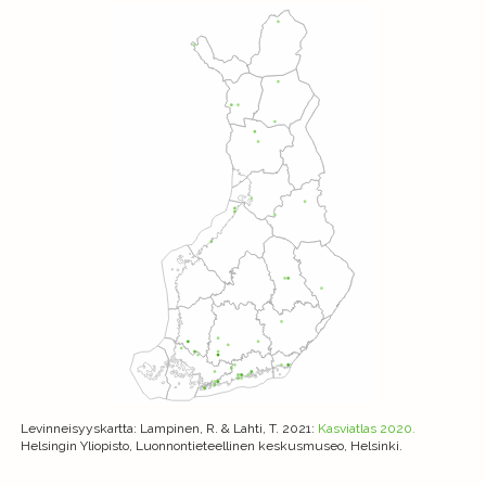
Levinneisyyskartta
: Lampinen, R. & Lahti, T. 2021:
Kasviatlas 2020.
Helsingin Yliopisto, Luonnontieteellinen keskusmuseo, Helsinki.