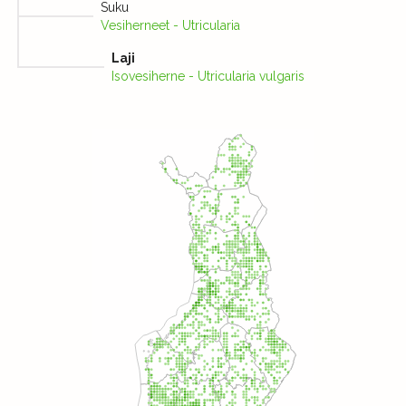
Suku
Vesiherneet - Utricularia
Laji
Isovesiherne - Utricularia vulgaris