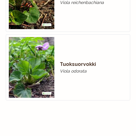
Viola reichenbachiana
Tuoksuorvokki
Viola odorata