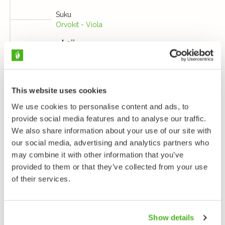
Suku
Orvokit - Viola
Laji
Suo-orvokki - Viola palustris
This website uses cookies
We use cookies to personalise content and ads, to
provide social media features and to analyse our traffic.
We also share information about your use of our site with
our social media, advertising and analytics partners who
may combine it with other information that you’ve
provided to them or that they’ve collected from your use
of their services.
Show details