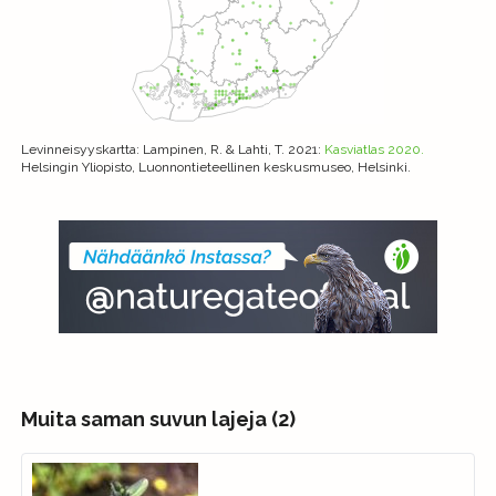
Levinneisyyskartta
: Lampinen, R. & Lahti, T. 2021:
Kasviatlas 2020.
Helsingin Yliopisto, Luonnontieteellinen keskusmuseo, Helsinki.
Muita saman suvun lajeja (2)