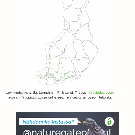
Levinneisyyskartta
: Lampinen, R. & Lahti, T. 2021:
Kasviatlas 2020.
Helsingin Yliopisto, Luonnontieteellinen keskusmuseo, Helsinki.