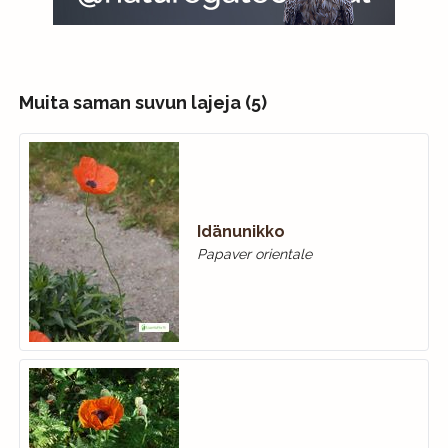
Muita saman suvun lajeja (5)
Idänunikko
Papaver orientale