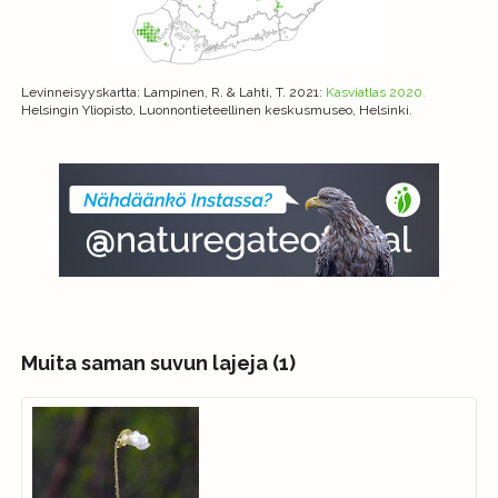
Levinneisyyskartta
: Lampinen, R. & Lahti, T. 2021:
Kasviatlas 2020.
Helsingin Yliopisto, Luonnontieteellinen keskusmuseo, Helsinki.
Muita saman suvun lajeja (1)