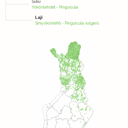
Suku
Yökönlehdet - Pinguicula
Laji
Siniyökönlehti - Pinguicula vulgaris