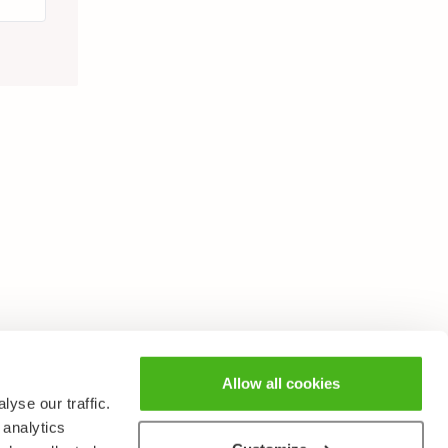
Allow all cookies
yse our traffic.
 analytics