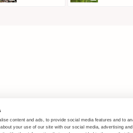
s
ise content and ads, to provide social media features and to anal
about your use of our site with our social media, advertising and