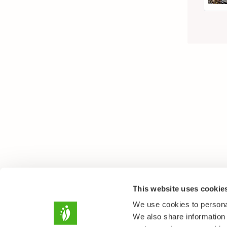
This website uses cookie
We use cookies to personal
We also share information 