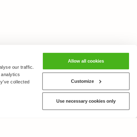
Allow all cookies
yse our traffic.
 analytics
Customize
y’ve collected
Use necessary cookies only
ANNAT