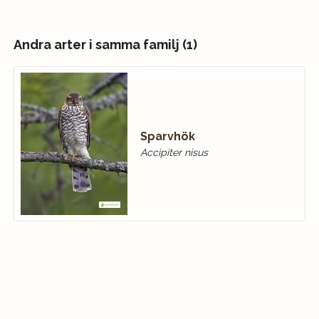
Andra arter i samma familj (1)
Sparvhök
Accipiter nisus