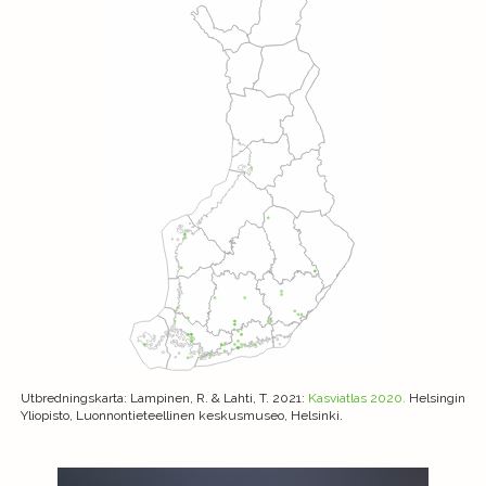
Utbredningskarta
: Lampinen, R. & Lahti, T. 2021:
Kasviatlas 2020.
Helsingin
Yliopisto, Luonnontieteellinen keskusmuseo, Helsinki.